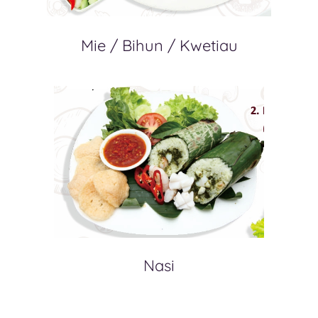
Mie / Bihun / Kwetiau
Nasi