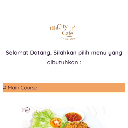
Selamat Datang, Silahkan pilih menu yang
dibutuhkan :
# Main Course