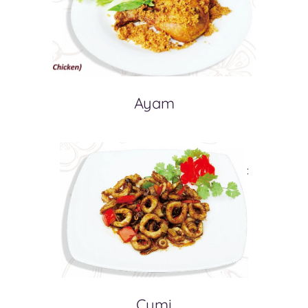
Ayam
Cumi