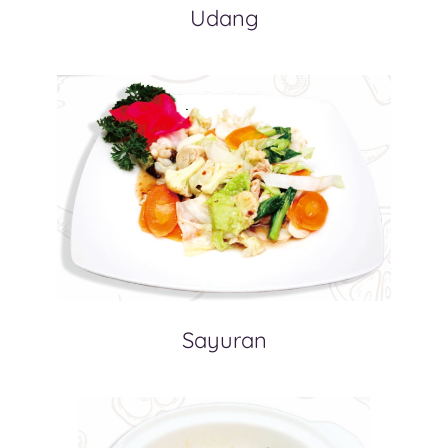
Udang
Sayuran