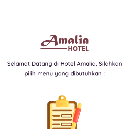
Selamat Datang di Hotel Amalia, Silahkan
pilih menu yang dibutuhkan :