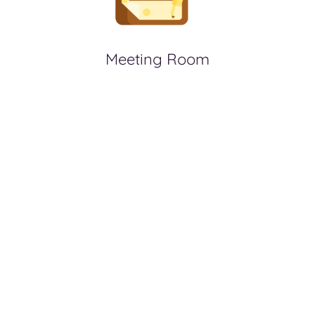
Meeting Room