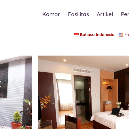
Kamar
Fasilitas
Artikel
Pe
Bahasa Indonesia
En