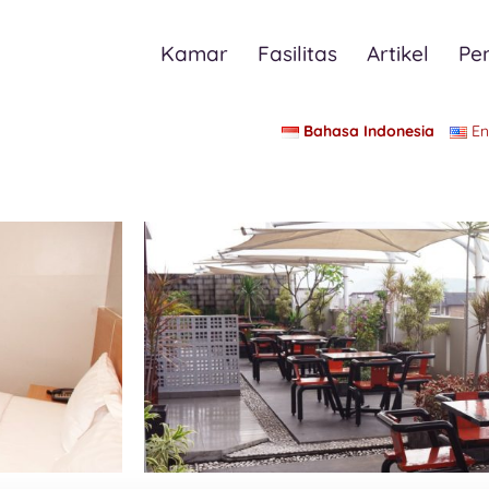
Kamar
Fasilitas
Artikel
Pe
Bahasa Indonesia
En