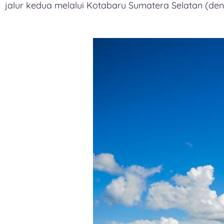
jalur kedua melalui Kotabaru Sumatera Selatan (den