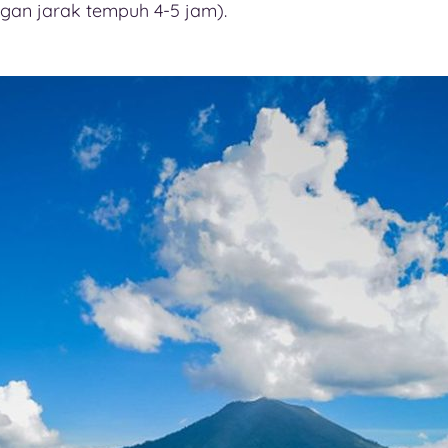
gan jarak tempuh 4-5 jam).